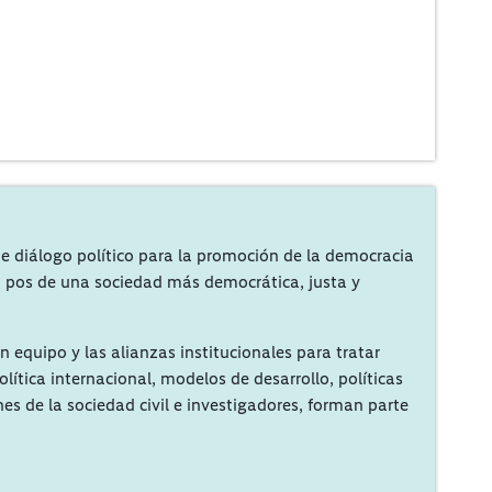
e diálogo político para la promoción de la democracia
 en pos de una sociedad más democrática, justa y
n equipo y las alianzas institucionales para tratar
ítica internacional, modelos de desarrollo, políticas
es de la sociedad civil e investigadores, forman parte