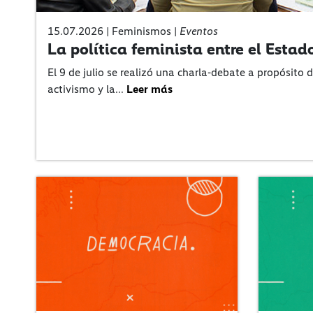
15.07.2026 | Feminismos |
Eventos
La política feminista entre el Estado
El 9 de julio se realizó una charla-debate a propósito 
activismo y la...
Leer más