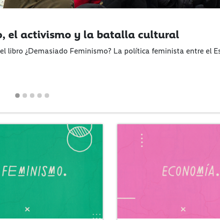
, el activismo y la batalla cultural
del libro ¿Demasiado Feminismo? La política feminista entre el E