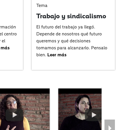
Tema
Trabajo y sindicalismo
ormación
El futuro del trabajo ya llegó.
l centro
Depende de nosotros qué futuro
 el
queremos y qué decisiones
 más
tomamos para alcanzarlo. Pensalo
bien.
Leer más