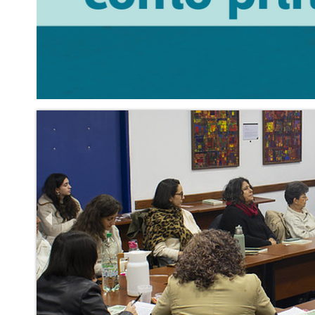
Previous