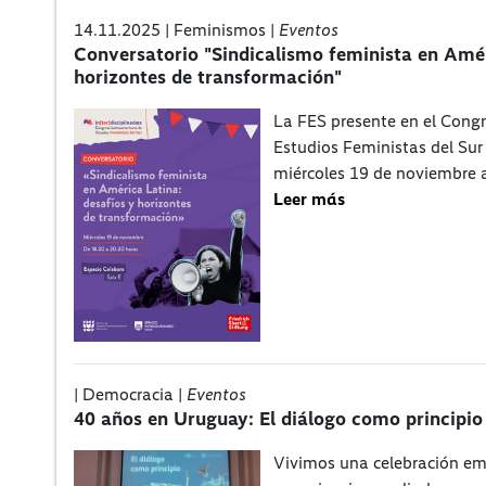
14.11.2025 | Feminismos |
Eventos
Conversatorio "Sindicalismo feminista en Amér
horizontes de transformación"
La FES presente en el Cong
Estudios Feministas del Sur 
miércoles 19 de noviembre a
Leer más
| Democracia |
Eventos
40 años en Uruguay: El diálogo como principio
Vivimos una celebración em