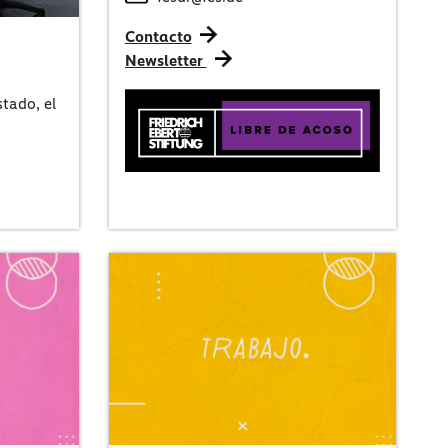
Contacto
Newsletter
stado, el