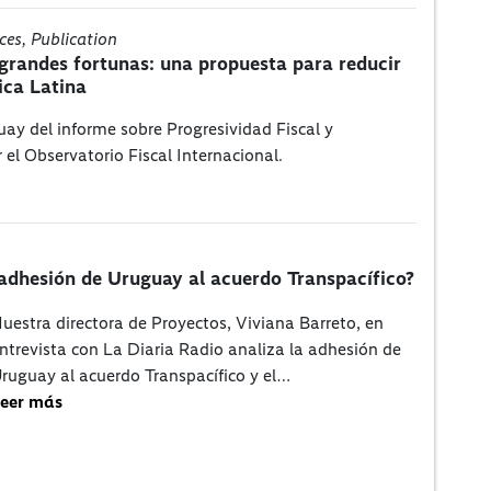
ces, Publication
grandes fortunas: una propuesta para reducir
ica Latina
ay del informe sobre Progresividad Fiscal y
el Observatorio Fiscal Internacional.
 adhesión de Uruguay al acuerdo Transpacífico?
uestra directora de Proyectos, Viviana Barreto, en
ntrevista con La Diaria Radio analiza la adhesión de
ruguay al acuerdo Transpacífico y el…
eer más